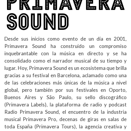
Desde sus inicios como evento de un día en 2001,
Primavera Sound ha construido un compromiso
inquebrantable con la música en directo y se ha
consolidado como el narrador musical de su tiempo y
lugar. Hoy, Primavera Sound es un ecosistema que brilla
gracias a su festival en Barcelona, aclamado como una
de las celebraciones más únicas de la música a nivel
global, pero también por sus festivales en Oporto,
Buenos Aires y São Paulo, su sello discográfico
(Primavera Labels), la plataforma de radio y podcast
Radio Primavera Sound, el encuentro de la industria
musical Primavera Pro, decenas de giras en salas de
toda España (Primavera Tours), la agencia creativa y